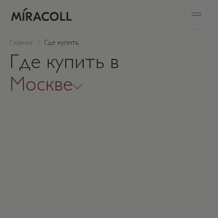
Главная
Где купить
Где купить в
Москве