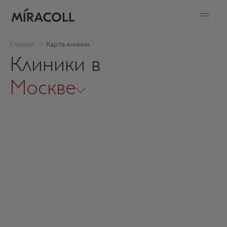
Главная
Карта клиник
Клиники в
Москве